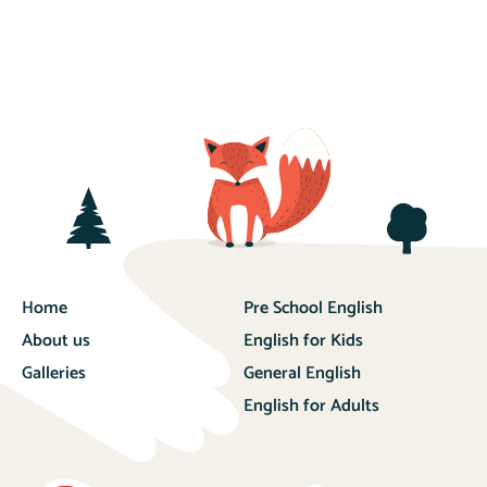
Home
Pre School English
About us
English for Kids
Galleries
General English
English for Adults