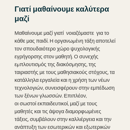
Γιατί μαθαίνουμε καλύτερα
μαζί
Μαθαίνουμε μαζί γιατί νοιαζόμαστε για το
κάθε μας παιδί. Η οργανωµένη τάξη αποτελεί
τον σπουδαιότερο χώρο ψυχολογικής
εγρήγορσης στον μαθητή. Ο συνεχής
εµπλουτισµός της διακόσµησης, της
ταιριαστής με τους μαθησιακούς στόχους, τα
κατάλληλα εργαλεία και η χρήση των νέων
τεχνολογιών, συνεισφέρουν στην εμπέδωση
των ξένων γλωσσών. Επιπλέον,
οι σωστοί εκπαιδευτικοί, μαζί με τους
μαθητές και τις άψογα διαμορφωμένες
τάξεις, συμβάλουν στην καλλιέργεια και την
ανάπτυξη των εσωτερικών και εξωτερικών