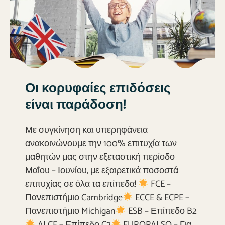
Οι κορυφαίες επιδόσεις
είναι παράδοση!
Με συγκίνηση και υπερηφάνεια
ανακοινώνουμε την 100% επιτυχία των
μαθητών μας στην εξεταστική περίοδο
Μαΐου – Ιουνίου, με εξαιρετικά ποσοστά
επιτυχίας σε όλα τα επίπεδα!
FCE –
Πανεπιστήμιο Cambridge
ECCE & ECPE –
Πανεπιστήμιο Michigan
ESB – Επίπεδο B2