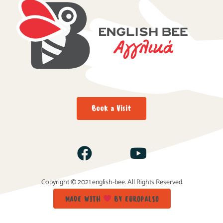
Book a Visit
Copyright © 2021 english-bee. All Rights Reserved.
MADE WITH
BY EUROPALSO