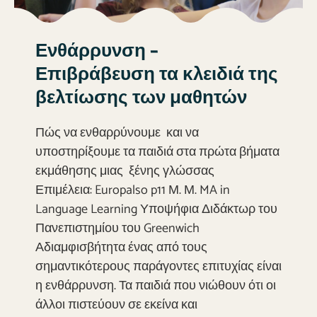
Ενθάρρυνση –
Επιβράβευση τα κλειδιά της
βελτίωσης των μαθητών
Πώς να ενθαρρύνουμε και να
υποστηρίξουμε τα παιδιά στα πρώτα βήματα
εκμάθησης μιας ξένης γλώσσας
Επιμέλεια: Europalso p11 Μ. Μ. MA in
Language Learning Υποψήφια Διδάκτωρ του
Πανεπιστημίου του Greenwich
Αδιαμφισβήτητα ένας από τους
σημαντικότερους παράγοντες επιτυχίας είναι
η ενθάρρυνση. Τα παιδιά που νιώθουν ότι οι
άλλοι πιστεύουν σε εκείνα και