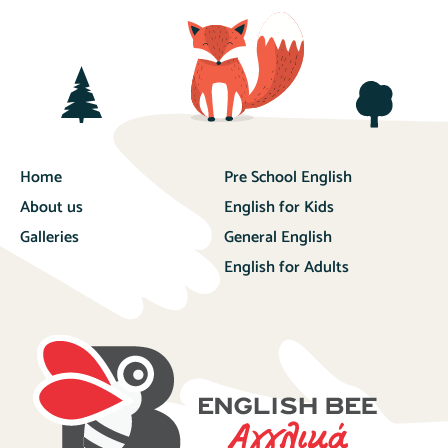
Home
Pre School English
About us
English for Kids
Galleries
General English
English for Adults