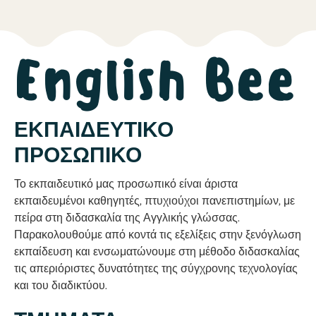
English Bee
ΕΚΠΑΙΔΕΥΤΙΚΟ
ΠΡΟΣΩΠΙΚΟ
Το εκπαιδευτικό μας προσωπικό είναι άριστα
εκπαιδευμένοι καθηγητές, πτυχιούχοι πανεπιστημίων, με
πείρα στη διδασκαλία της Αγγλικής γλώσσας.
Παρακολουθούμε από κοντά τις εξελίξεις στην ξενόγλωση
εκπαίδευση και ενσωματώνουμε στη μέθοδο διδασκαλίας
τις απεριόριστες δυνατότητες της σύγχρονης τεχνολογίας
και του διαδικτύου.