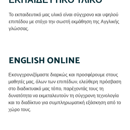
ΕΚΠΑΙΔΕΥΤΙΚΟ ΥΛΙΚΟ
Το εκπαιδευτικό μας υλικό είναι σύγχρονο και υψηλού
επιπέδου με στόχο την σωστή εκμάθηση της Αγγλικής
γλώσσας.
ENGLISH ONLINE
Εκσυγχρονιζόμαστε διαρκώς και προσφέρουμε στους
μαθητές μας, όλων των επιπέδων, ελεύθερη πρόσβαση
στο διαδικτυακό μας τόπο, παρέχοντάς τους τη
δυνατότητα να εκμεταλευτούν τη σύγχρονη τεχνολογία
και το διαδίκτυο για συμπληρωματική εξάσκηση από το
χώρο τους.