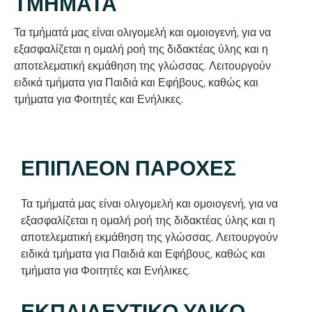
ΤΜΗΜΑΤΑ
Τα τμήματά μας είναι ολιγομελή και ομοιογενή, για να
εξασφαλίζεται η ομαλή ροή της διδακτέας ύλης και η
αποτελεματική εκμάθηση της γλώσσας. Λειτουργούν
ειδικά τμήματα για Παιδιά και Εφήβους, καθώς και
τμήματα για Φοιτητές και Ενήλικες.
ΕΠΙΠΛΕΟΝ ΠΑΡΟΧΕΣ
Τα τμήματά μας είναι ολιγομελή και ομοιογενή, για να
εξασφαλίζεται η ομαλή ροή της διδακτέας ύλης και η
αποτελεματική εκμάθηση της γλώσσας. Λειτουργούν
ειδικά τμήματα για Παιδιά και Εφήβους, καθώς και
τμήματα για Φοιτητές και Ενήλικες.