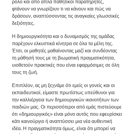
ρόλο και από απλά παθητικοί παρατηρητές,
φτάνουν να γνωρίζουν τι να κάνουν και πώς να
δράσουν, αναπτύσσοντας τις αναγκαίες γλωσσικές
δεξιότητες.
Η δημιουργικότητα και ο δυναμισμός της ομάδας
παρέχουν ελκυστικά κίνητρα σε όλα τα μέλη της.
Έτσι, οι μαθητές μαθαίνοντας μαζί και συνδέοντας
τη μάθησή τους με τη βιωματική πραγματικότητα,
υιοθετούν πρακτικές που είναι εφαρμόσιμες σε όλη
τους τη ζωή.
Επιπλέον, ας μη ξεχνάμε ότι εμείς οι γονείς και οι
εκπαιδευτικοί, είμαστε πρωτίστως υπεύθυνοι για
την καλλιέργεια των δημιουργικών ικανοτήτων των
παιδιών μας. Οι περισσότεροι από εμάς πιστεύουμε
ότι «δημιουργικός» είναι μόνο αυτός που εφευρίσκει
κάτι καινούργιο ή αναπτύσσει μια νέα αυθεντική
ιδέα. Η πραγματικότητα όμως, είναι ότι μπορεί να