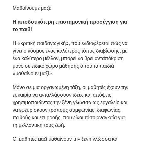
Μαθαίνουμε μαζί:
Η αποδοτικότερη επιστημονική προσέγγιση για
το παιδί
Η «κριτική παιδαγωγική», που ενδιαφέρεται πώς να
γίνει ο κόσμος ένας καλύτερος τόπος διαβίωσης, με
ένα καλύτερο μέλλον, μπορεί να βρει ανταπόκριση
μόνο σε ειδικό χώρο μάθησης όπου τα παιδιά
«μαθαίνουν μαζί».
Μόνο σε μια οργανωμένη τάξη, οι μαθητές έχουν την
ευκαιρία να ανταλλάσσουν ιδέες και απόψεις
χρησιμοποιώντας την ξένη γλώσσα ως εργαλείο και
να εφευρίσκουν τρόπους συμφωνίας, διαφωνίας,
πειθούς και επιρροής, που είναι τόσο αναγκαία για
τη μελλοντική τους ζωή.
Οι μαθητές μαζί μαθαίνουν την ξένη γλώσσα και