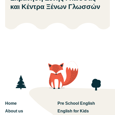
και Κέντρα Ξένων Γλωσσών
Home
Pre School English
About us
English for Kids