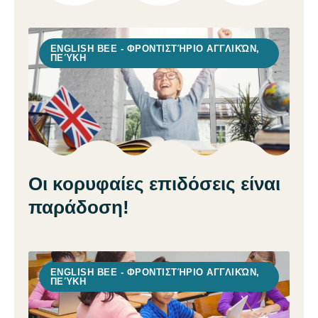
ENGLISH BEE - ΦΡΟΝΤΙΣΤΉΡΙΟ ΑΓΓΛΙΚΏΝ,
ΠΕΎΚΗ
Οι κορυφαίες επιδόσεις είναι
παράδοση!
ENGLISH BEE - ΦΡΟΝΤΙΣΤΉΡΙΟ ΑΓΓΛΙΚΏΝ,
ΠΕΎΚΗ