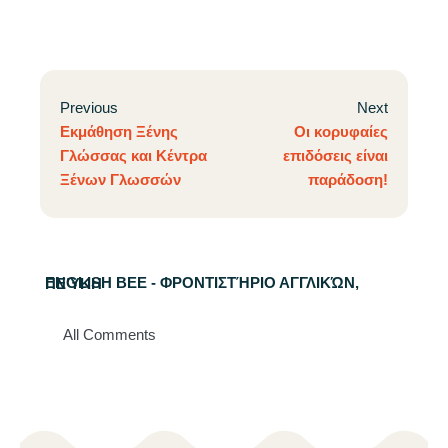
Previous
Next
Εκμάθηση Ξένης
Οι κορυφαίες
Γλώσσας και Κέντρα
επιδόσεις είναι
Ξένων Γλωσσών
παράδοση!
ENGLISH BEE - ΦΡΟΝΤΙΣΤΉΡΙΟ ΑΓΓΛΙΚΏΝ, ΠΕΎΚΗ
All Comments