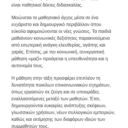
είναι παθητικοί δέκτες διδασκαλίας.
Μειώνεται το μαθησιακό άγχος μέσα σε ένα
ευχάριστο και δημιουργικό περιβάλλον όπου
εύκολα αφομοιώνονται οι νέες γνώσεις. Τα παιδιά
μαθαίνουν κοινωνικές δεξιότητες παρακινούμενα
από εσωτερική ανάγκη ελευθερίας, αγάπης και
χαράς. Επίσης, με την κοινωνική, συνεργατική
μάθηση «μαζί» προάγεται η υπευθυνότητα και η
αυτονομία τους.
Η μάθηση στην τάξη προσφέρει επιπλέον τη
δυνατότητα ποικίλων επικοινωνιακών σχημάτων,
όπως εργασιών σε ζεύγη και σε υποομάδες
εναλλασσόμενες μεταξύ των μαθητών. Έτσι,
δημιουργούνται ευκαιρίες ανάπτυξης σκέψεων,
γλωσσικών χρήσεων, νέων συλλογικών εμπειριών,
καθώς και εκτίμησης των διαφόρων ιδεών των
συμμαθητών τους.