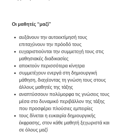
Οι μαθητές “μαζί”
αυξάνουν την αυτοεκτίμησή τους
επιταχύνουν την πρόοδό τους
ευχαριστιούνται την συμμετοχή τους στις
μαθησιακές διαδικασίες
αποκτούν περισσότερα κίνητρα
συμμετέχουν ενεργά στη δημιουργική
μάθηση, διαχέοντας τη γνώση τους στους
άλλους μαθητές της τάξης
αναπτύσσουν πολύμορφα τις γνώσεις τους
μέσα στο δυναμικό περιβάλλον της τάξης
που προσφέρει πλούσιες εμπειρίες
τους δίνεται η ευκαιρία δημιουργικής
έκφρασης, στον κάθε μαθητή ξεχωριστά και
σε όλους μαζί