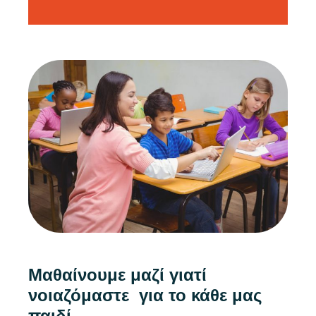
Μαθαίνουμε μαζί
γιατί
νοιαζόμαστε για το κάθε μας
παιδί
.