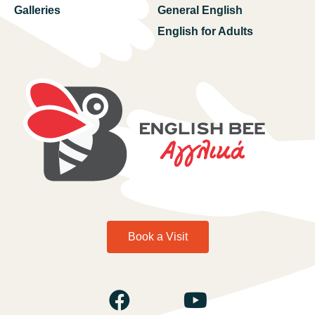
Galleries
General English
English for Adults
Book a Visit