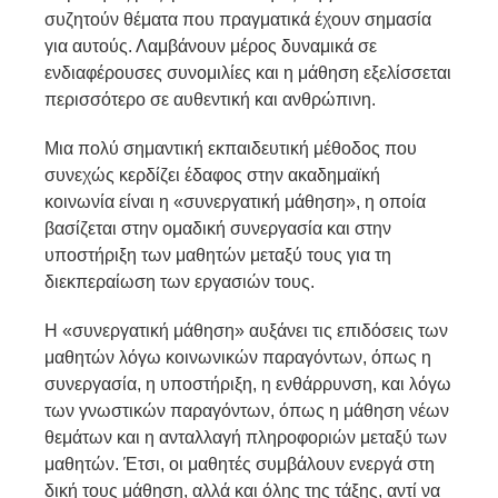
συζητούν θέματα που πραγματικά έχουν σημασία
για αυτούς. Λαμβάνουν μέρος δυναμικά σε
ενδιαφέρουσες συνομιλίες και η μάθηση εξελίσσεται
περισσότερο σε αυθεντική και ανθρώπινη.
Μια πολύ σημαντική εκπαιδευτική μέθοδος που
συνεχώς κερδίζει έδαφος στην ακαδημαϊκή
κοινωνία είναι η «συνεργατική μάθηση», η οποία
βασίζεται στην ομαδική συνεργασία και στην
υποστήριξη των μαθητών μεταξύ τους για τη
διεκπεραίωση των εργασιών τους.
Η «συνεργατική μάθηση» αυξάνει τις επιδόσεις των
μαθητών λόγω κοινωνικών παραγόντων, όπως η
συνεργασία, η υποστήριξη, η ενθάρρυνση, και λόγω
των γνωστικών παραγόντων, όπως η μάθηση νέων
θεμάτων και η ανταλλαγή πληροφοριών μεταξύ των
μαθητών. Έτσι, οι μαθητές συμβάλουν ενεργά στη
δική τους μάθηση, αλλά και όλης της τάξης, αντί να